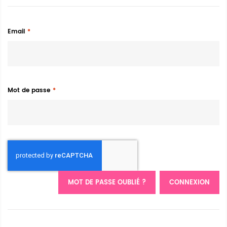
Email
Mot de passe
MOT DE PASSE OUBLIÉ ?
CONNEXION