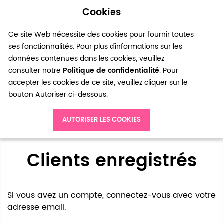
Cookies
0
Ce site Web nécessite des cookies pour fournir toutes
ses fonctionnalités. Pour plus d'informations sur les
données contenues dans les cookies, veuillez
consulter notre
Politique de confidentialité
. Pour
accepter les cookies de ce site, veuillez cliquer sur le
bouton Autoriser ci-dessous.
Accès client
AUTORISER LES COOKIES
Clients enregistrés
Si vous avez un compte, connectez-vous avec votre
adresse email.