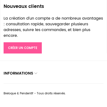
Nouveaux clients
La création d’un compte a de nombreux avantages
: consultation rapide, sauvegarder plusieurs
adresses, suivre les commandes, et bien plus
encore.
CRÉER UN COMPTE
INFORMATIONS
Breloque & Pendentif - Tous droits réservés.