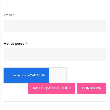
Email
Mot de passe
MOT DE PASSE OUBLIÉ ?
CONNEXION