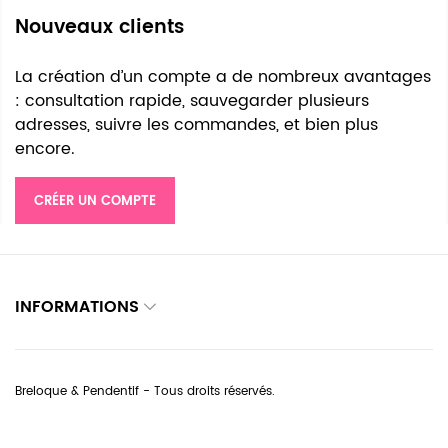
Nouveaux clients
La création d’un compte a de nombreux avantages
: consultation rapide, sauvegarder plusieurs
adresses, suivre les commandes, et bien plus
encore.
CRÉER UN COMPTE
INFORMATIONS
Breloque & Pendentif - Tous droits réservés.