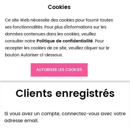
Cookies
0
Ce site Web nécessite des cookies pour fournir toutes
ses fonctionnalités. Pour plus d'informations sur les
données contenues dans les cookies, veuillez
consulter notre
Politique de confidentialité
. Pour
accepter les cookies de ce site, veuillez cliquer sur le
bouton Autoriser ci-dessous.
Accès client
AUTORISER LES COOKIES
Clients enregistrés
Si vous avez un compte, connectez-vous avec votre
adresse email.