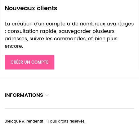
Nouveaux clients
La création d’un compte a de nombreux avantages
: consultation rapide, sauvegarder plusieurs
adresses, suivre les commandes, et bien plus
encore.
CRÉER UN COMPTE
INFORMATIONS
Breloque & Pendentif - Tous droits réservés.