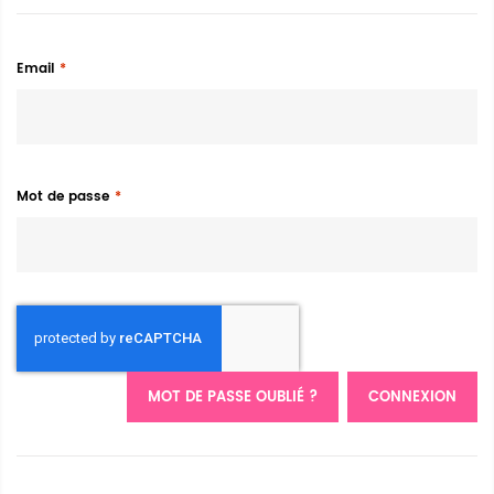
Email
Mot de passe
MOT DE PASSE OUBLIÉ ?
CONNEXION