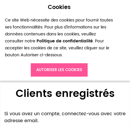
Cookies
0
Ce site Web nécessite des cookies pour fournir toutes
ses fonctionnalités. Pour plus d'informations sur les
données contenues dans les cookies, veuillez
consulter notre
Politique de confidentialité
. Pour
accepter les cookies de ce site, veuillez cliquer sur le
bouton Autoriser ci-dessous.
Accès client
AUTORISER LES COOKIES
Clients enregistrés
Si vous avez un compte, connectez-vous avec votre
adresse email.