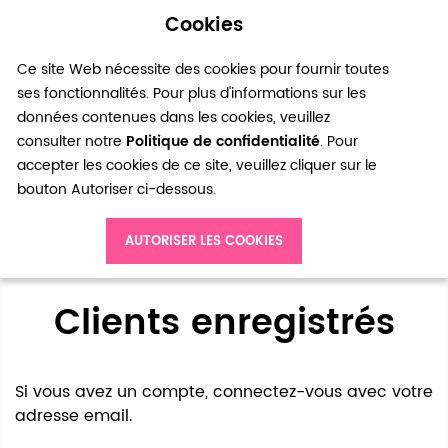
Cookies
0
Ce site Web nécessite des cookies pour fournir toutes
ses fonctionnalités. Pour plus d'informations sur les
données contenues dans les cookies, veuillez
consulter notre
Politique de confidentialité
. Pour
accepter les cookies de ce site, veuillez cliquer sur le
bouton Autoriser ci-dessous.
Accès client
AUTORISER LES COOKIES
Clients enregistrés
Si vous avez un compte, connectez-vous avec votre
adresse email.