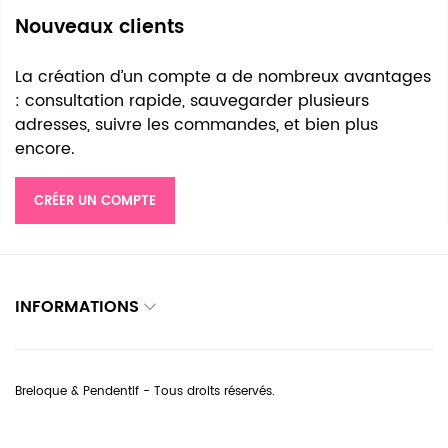
Nouveaux clients
La création d’un compte a de nombreux avantages
: consultation rapide, sauvegarder plusieurs
adresses, suivre les commandes, et bien plus
encore.
CRÉER UN COMPTE
INFORMATIONS
Breloque & Pendentif - Tous droits réservés.