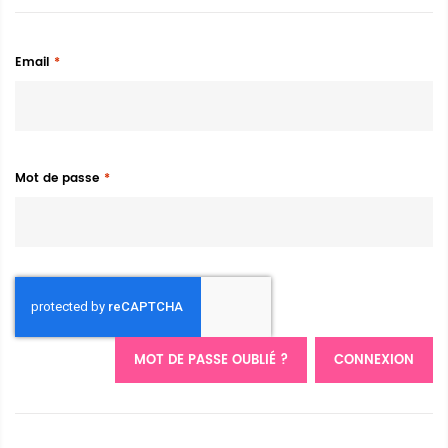
Email
Mot de passe
MOT DE PASSE OUBLIÉ ?
CONNEXION