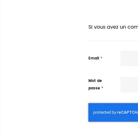
Si vous avez un com
Email
Mot de
passe