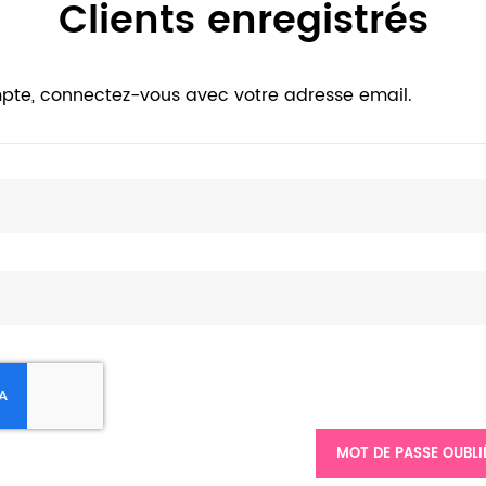
Clients enregistrés
pte, connectez-vous avec votre adresse email.
MOT DE PASSE OUBLI