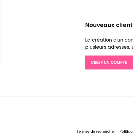
Nouveaux client
La création d’un c
plusieurs adresses,
CRÉER UN COMPTE
Termes de recherche
Politiqu