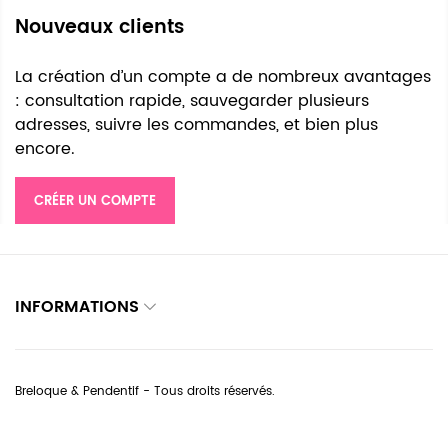
Nouveaux clients
La création d’un compte a de nombreux avantages
: consultation rapide, sauvegarder plusieurs
adresses, suivre les commandes, et bien plus
encore.
CRÉER UN COMPTE
INFORMATIONS
Breloque & Pendentif - Tous droits réservés.