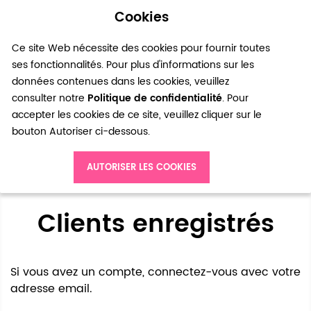
Cookies
0
Ce site Web nécessite des cookies pour fournir toutes
ses fonctionnalités. Pour plus d'informations sur les
données contenues dans les cookies, veuillez
consulter notre
Politique de confidentialité
. Pour
accepter les cookies de ce site, veuillez cliquer sur le
bouton Autoriser ci-dessous.
Accès client
AUTORISER LES COOKIES
Clients enregistrés
Si vous avez un compte, connectez-vous avec votre
adresse email.