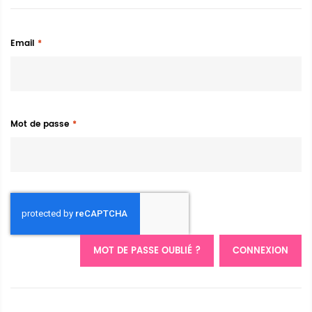
Email
Mot de passe
MOT DE PASSE OUBLIÉ ?
CONNEXION