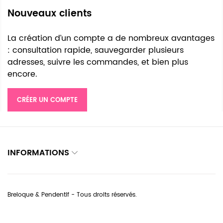
Nouveaux clients
La création d’un compte a de nombreux avantages
: consultation rapide, sauvegarder plusieurs
adresses, suivre les commandes, et bien plus
encore.
CRÉER UN COMPTE
INFORMATIONS
Breloque & Pendentif - Tous droits réservés.