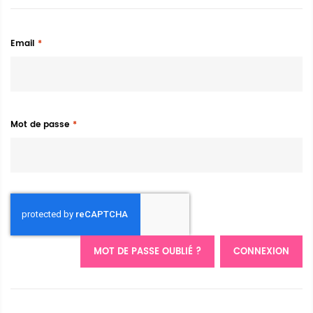
Email
Mot de passe
MOT DE PASSE OUBLIÉ ?
CONNEXION