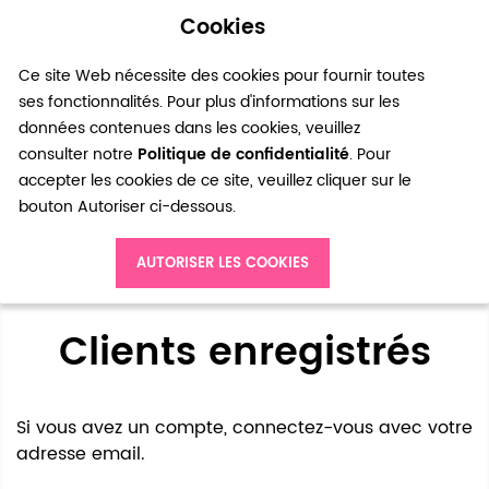
Cookies
0
Ce site Web nécessite des cookies pour fournir toutes
ses fonctionnalités. Pour plus d'informations sur les
données contenues dans les cookies, veuillez
consulter notre
Politique de confidentialité
. Pour
accepter les cookies de ce site, veuillez cliquer sur le
bouton Autoriser ci-dessous.
Accès client
AUTORISER LES COOKIES
Clients enregistrés
Si vous avez un compte, connectez-vous avec votre
adresse email.