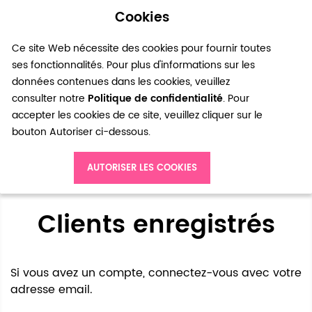
Cookies
0
Ce site Web nécessite des cookies pour fournir toutes
ses fonctionnalités. Pour plus d'informations sur les
données contenues dans les cookies, veuillez
consulter notre
Politique de confidentialité
. Pour
accepter les cookies de ce site, veuillez cliquer sur le
bouton Autoriser ci-dessous.
Accès client
AUTORISER LES COOKIES
Clients enregistrés
Si vous avez un compte, connectez-vous avec votre
adresse email.