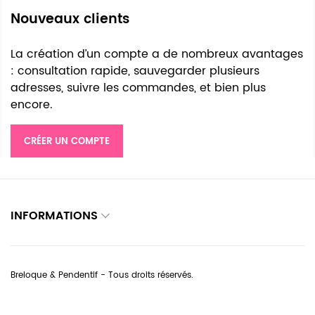
Nouveaux clients
La création d’un compte a de nombreux avantages
: consultation rapide, sauvegarder plusieurs
adresses, suivre les commandes, et bien plus
encore.
CRÉER UN COMPTE
INFORMATIONS
Breloque & Pendentif - Tous droits réservés.