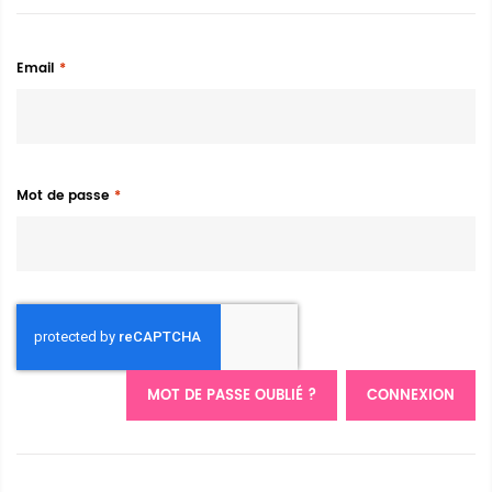
Email
Mot de passe
MOT DE PASSE OUBLIÉ ?
CONNEXION