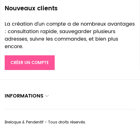
Nouveaux clients
La création d’un compte a de nombreux avantages
: consultation rapide, sauvegarder plusieurs
adresses, suivre les commandes, et bien plus
encore.
CRÉER UN COMPTE
INFORMATIONS
Breloque & Pendentif - Tous droits réservés.