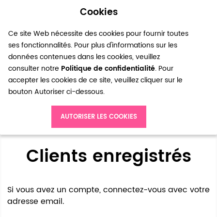
Cookies
0
Ce site Web nécessite des cookies pour fournir toutes
ses fonctionnalités. Pour plus d'informations sur les
données contenues dans les cookies, veuillez
consulter notre
Politique de confidentialité
. Pour
accepter les cookies de ce site, veuillez cliquer sur le
bouton Autoriser ci-dessous.
Accès client
AUTORISER LES COOKIES
Clients enregistrés
Si vous avez un compte, connectez-vous avec votre
adresse email.