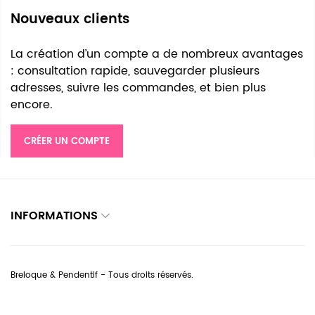
Nouveaux clients
La création d’un compte a de nombreux avantages
: consultation rapide, sauvegarder plusieurs
adresses, suivre les commandes, et bien plus
encore.
CRÉER UN COMPTE
INFORMATIONS
Breloque & Pendentif - Tous droits réservés.