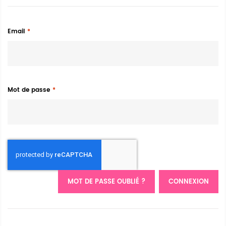
Email
Mot de passe
MOT DE PASSE OUBLIÉ ?
CONNEXION