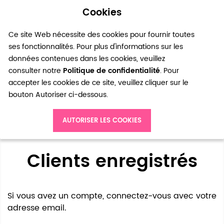
Cookies
0
Ce site Web nécessite des cookies pour fournir toutes
ses fonctionnalités. Pour plus d'informations sur les
données contenues dans les cookies, veuillez
consulter notre
Politique de confidentialité
. Pour
accepter les cookies de ce site, veuillez cliquer sur le
bouton Autoriser ci-dessous.
Accès client
AUTORISER LES COOKIES
Clients enregistrés
Si vous avez un compte, connectez-vous avec votre
adresse email.