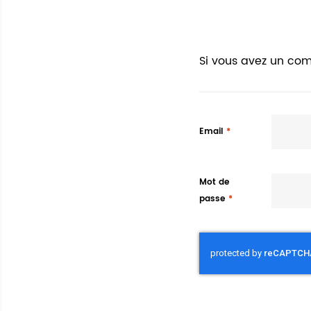
Si vous avez un com
Email
Mot de
passe