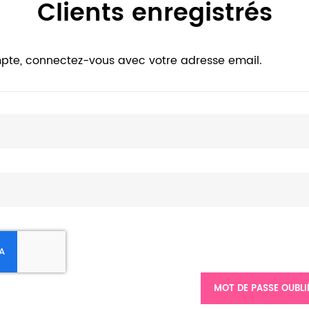
Clients enregistrés
pte, connectez-vous avec votre adresse email.
MOT DE PASSE OUBLI