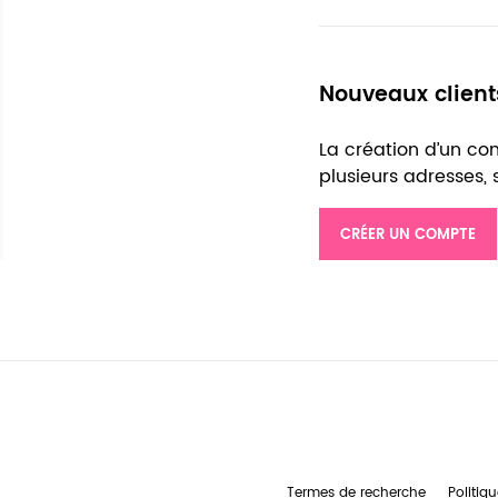
Nouveaux client
La création d’un c
plusieurs adresses,
CRÉER UN COMPTE
Termes de recherche
Politiqu