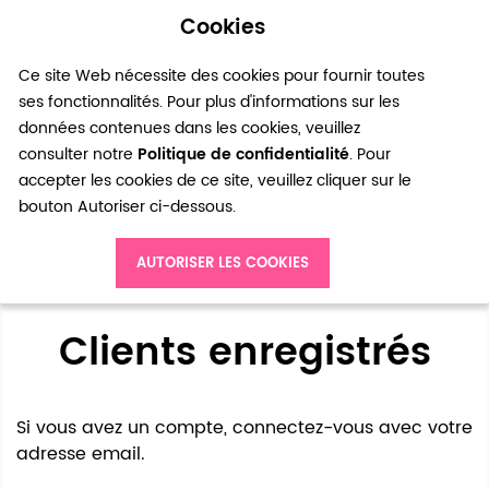
Cookies
0
Ce site Web nécessite des cookies pour fournir toutes
ses fonctionnalités. Pour plus d'informations sur les
données contenues dans les cookies, veuillez
consulter notre
Politique de confidentialité
. Pour
accepter les cookies de ce site, veuillez cliquer sur le
bouton Autoriser ci-dessous.
Accès client
AUTORISER LES COOKIES
Clients enregistrés
Si vous avez un compte, connectez-vous avec votre
adresse email.