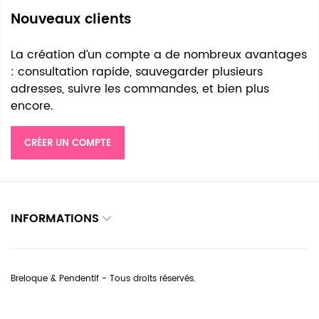
Nouveaux clients
La création d’un compte a de nombreux avantages
: consultation rapide, sauvegarder plusieurs
adresses, suivre les commandes, et bien plus
encore.
CRÉER UN COMPTE
INFORMATIONS
Breloque & Pendentif - Tous droits réservés.