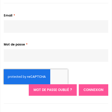
Email
Mot de passe
MOT DE PASSE OUBLIÉ ?
CONNEXION