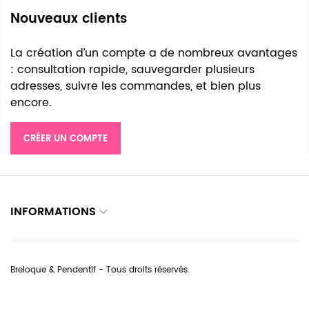
Nouveaux clients
La création d’un compte a de nombreux avantages
: consultation rapide, sauvegarder plusieurs
adresses, suivre les commandes, et bien plus
encore.
CRÉER UN COMPTE
INFORMATIONS
Breloque & Pendentif - Tous droits réservés.