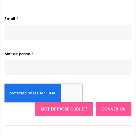
Email
Mot de passe
MOT DE PASSE OUBLIÉ ?
CONNEXION