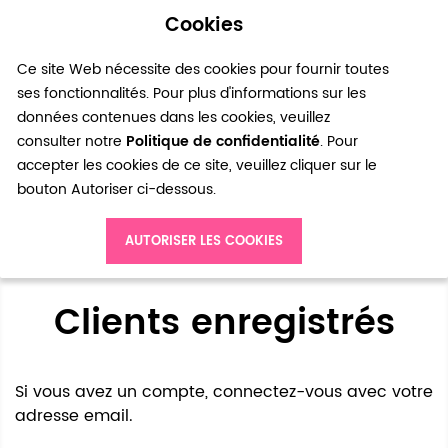
Cookies
0
Ce site Web nécessite des cookies pour fournir toutes
ses fonctionnalités. Pour plus d'informations sur les
données contenues dans les cookies, veuillez
consulter notre
Politique de confidentialité
. Pour
accepter les cookies de ce site, veuillez cliquer sur le
bouton Autoriser ci-dessous.
Accès client
AUTORISER LES COOKIES
Clients enregistrés
Si vous avez un compte, connectez-vous avec votre
adresse email.