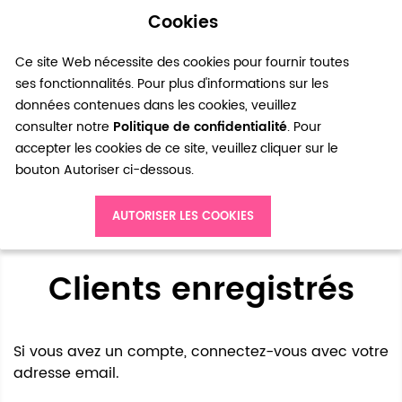
Cookies
0
Ce site Web nécessite des cookies pour fournir toutes
ses fonctionnalités. Pour plus d'informations sur les
données contenues dans les cookies, veuillez
consulter notre
Politique de confidentialité
. Pour
accepter les cookies de ce site, veuillez cliquer sur le
bouton Autoriser ci-dessous.
Accès client
AUTORISER LES COOKIES
Clients enregistrés
Si vous avez un compte, connectez-vous avec votre
adresse email.