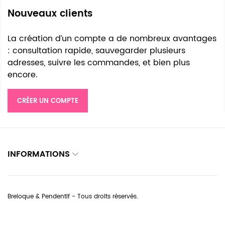
Nouveaux clients
La création d’un compte a de nombreux avantages
: consultation rapide, sauvegarder plusieurs
adresses, suivre les commandes, et bien plus
encore.
CRÉER UN COMPTE
INFORMATIONS
Breloque & Pendentif - Tous droits réservés.