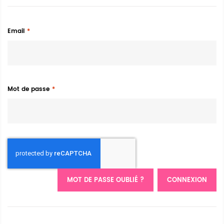
Email
Mot de passe
MOT DE PASSE OUBLIÉ ?
CONNEXION