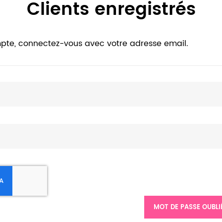
Clients enregistrés
pte, connectez-vous avec votre adresse email.
MOT DE PASSE OUBLI