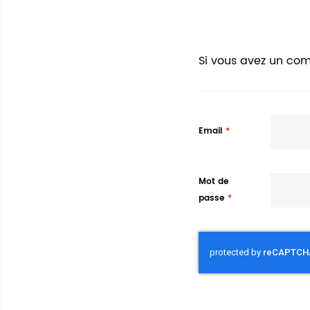
Si vous avez un com
Email
Mot de
passe