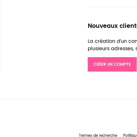
Nouveaux client
La création d’un c
plusieurs adresses,
CRÉER UN COMPTE
Termes de recherche
Politiqu