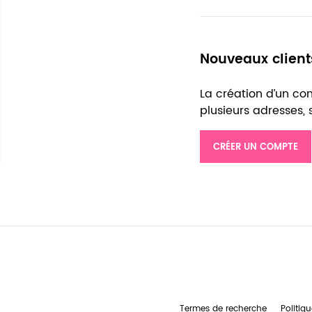
Nouveaux client
La création d’un c
plusieurs adresses,
CRÉER UN COMPTE
Termes de recherche
Politiqu