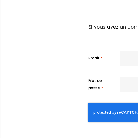
Si vous avez un com
Email
Mot de
passe