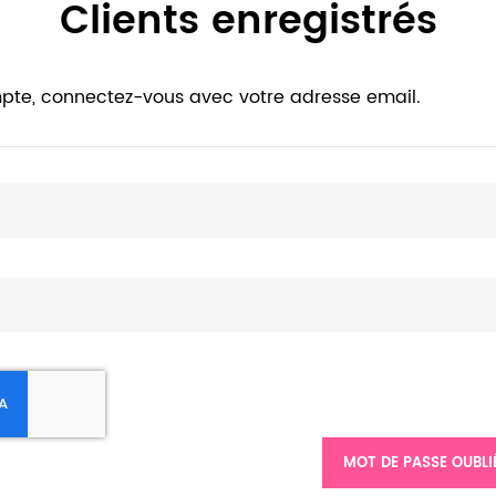
Clients enregistrés
pte, connectez-vous avec votre adresse email.
MOT DE PASSE OUBLI