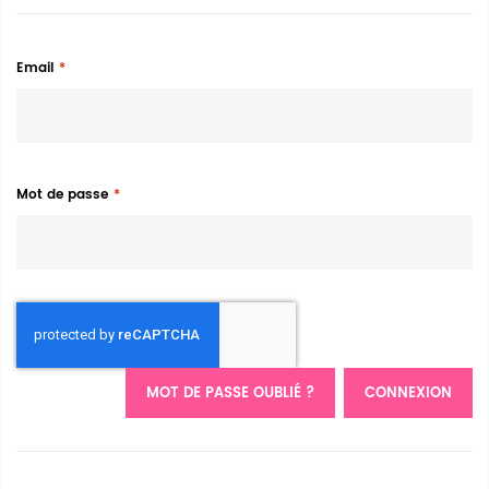
Email
Mot de passe
MOT DE PASSE OUBLIÉ ?
CONNEXION