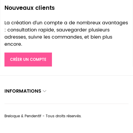
Nouveaux clients
La création d’un compte a de nombreux avantages
: consultation rapide, sauvegarder plusieurs
adresses, suivre les commandes, et bien plus
encore.
CRÉER UN COMPTE
INFORMATIONS
Breloque & Pendentif - Tous droits réservés.