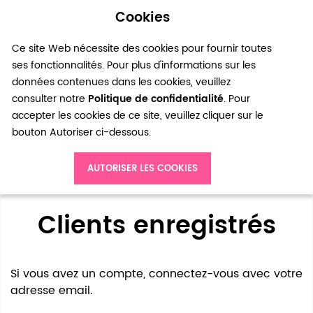
Cookies
0
Ce site Web nécessite des cookies pour fournir toutes
ses fonctionnalités. Pour plus d'informations sur les
données contenues dans les cookies, veuillez
consulter notre
Politique de confidentialité
. Pour
accepter les cookies de ce site, veuillez cliquer sur le
bouton Autoriser ci-dessous.
Accès client
AUTORISER LES COOKIES
Clients enregistrés
Si vous avez un compte, connectez-vous avec votre
adresse email.