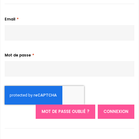
Email
Mot de passe
MOT DE PASSE OUBLIÉ ?
CONNEXION