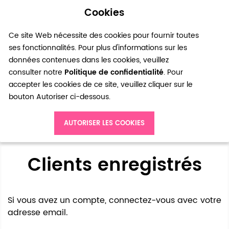
Cookies
0
Ce site Web nécessite des cookies pour fournir toutes
ses fonctionnalités. Pour plus d'informations sur les
données contenues dans les cookies, veuillez
consulter notre
Politique de confidentialité
. Pour
accepter les cookies de ce site, veuillez cliquer sur le
bouton Autoriser ci-dessous.
Accès client
AUTORISER LES COOKIES
Clients enregistrés
Si vous avez un compte, connectez-vous avec votre
adresse email.