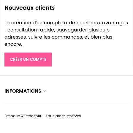
Nouveaux clients
La création d’un compte a de nombreux avantages
: consultation rapide, sauvegarder plusieurs
adresses, suivre les commandes, et bien plus
encore.
CRÉER UN COMPTE
INFORMATIONS
Breloque & Pendentif - Tous droits réservés.