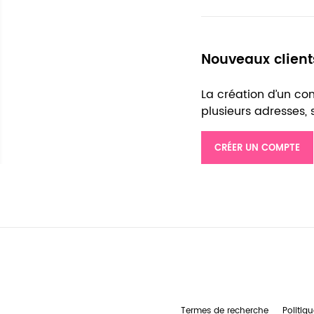
Nouveaux client
La création d’un c
plusieurs adresses,
CRÉER UN COMPTE
Termes de recherche
Politiqu