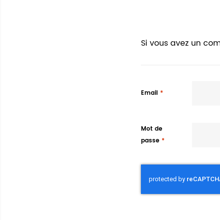
Si vous avez un com
Email
Mot de
passe