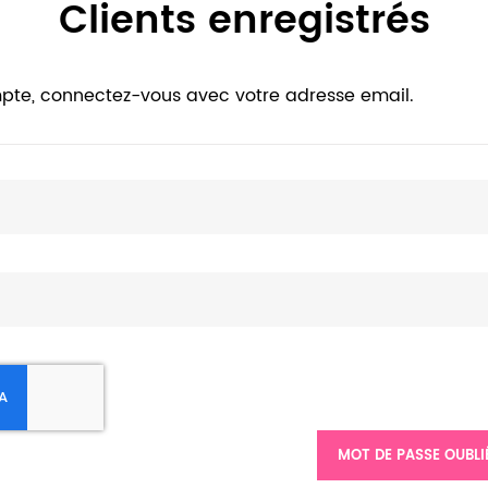
Clients enregistrés
pte, connectez-vous avec votre adresse email.
MOT DE PASSE OUBLI