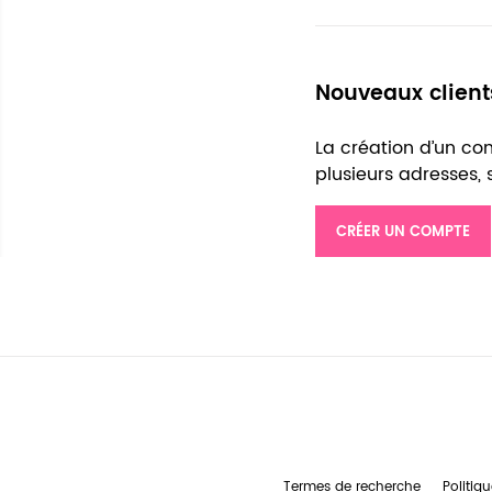
Nouveaux client
La création d’un c
plusieurs adresses,
CRÉER UN COMPTE
Termes de recherche
Politiqu