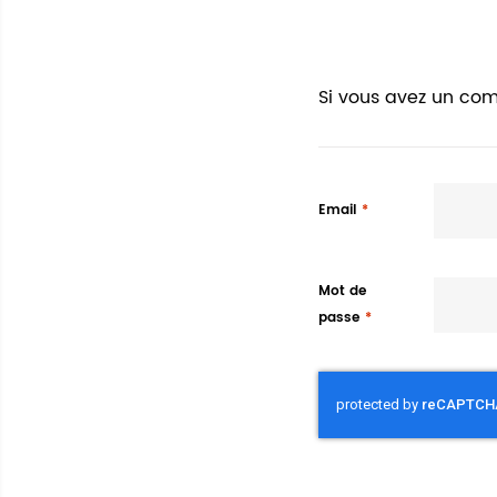
Si vous avez un com
Email
Mot de
passe