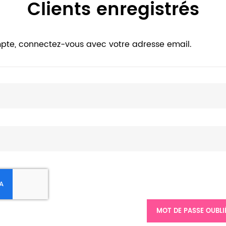
Clients enregistrés
pte, connectez-vous avec votre adresse email.
MOT DE PASSE OUBLI