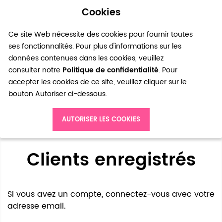
Cookies
0
Ce site Web nécessite des cookies pour fournir toutes
ses fonctionnalités. Pour plus d'informations sur les
données contenues dans les cookies, veuillez
consulter notre
Politique de confidentialité
. Pour
accepter les cookies de ce site, veuillez cliquer sur le
bouton Autoriser ci-dessous.
Accès client
AUTORISER LES COOKIES
Clients enregistrés
Si vous avez un compte, connectez-vous avec votre
adresse email.