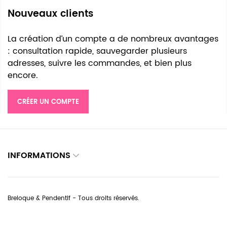
Nouveaux clients
La création d’un compte a de nombreux avantages
: consultation rapide, sauvegarder plusieurs
adresses, suivre les commandes, et bien plus
encore.
CRÉER UN COMPTE
INFORMATIONS
Breloque & Pendentif - Tous droits réservés.