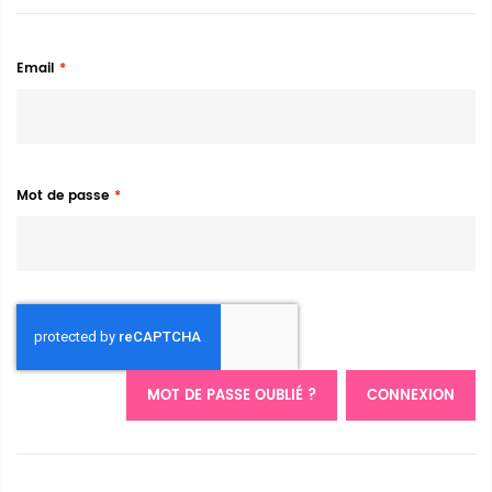
Email
Mot de passe
MOT DE PASSE OUBLIÉ ?
CONNEXION