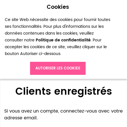
Cookies
0
Ce site Web nécessite des cookies pour fournir toutes
ses fonctionnalités. Pour plus d'informations sur les
données contenues dans les cookies, veuillez
consulter notre
Politique de confidentialité
. Pour
accepter les cookies de ce site, veuillez cliquer sur le
bouton Autoriser ci-dessous.
Accès client
AUTORISER LES COOKIES
Clients enregistrés
Si vous avez un compte, connectez-vous avec votre
adresse email.