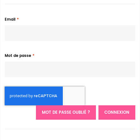
Email
Mot de passe
MOT DE PASSE OUBLIÉ ?
CONNEXION