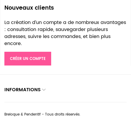
Nouveaux clients
La création d’un compte a de nombreux avantages
: consultation rapide, sauvegarder plusieurs
adresses, suivre les commandes, et bien plus
encore.
CRÉER UN COMPTE
INFORMATIONS
Breloque & Pendentif - Tous droits réservés.