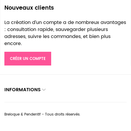
Nouveaux clients
La création d’un compte a de nombreux avantages
: consultation rapide, sauvegarder plusieurs
adresses, suivre les commandes, et bien plus
encore.
CRÉER UN COMPTE
INFORMATIONS
Breloque & Pendentif - Tous droits réservés.