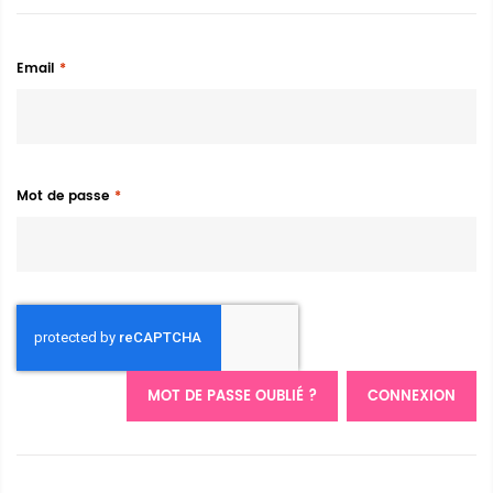
Email
Mot de passe
MOT DE PASSE OUBLIÉ ?
CONNEXION