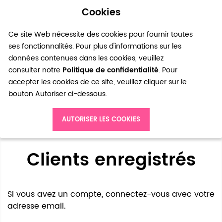
Cookies
0
Ce site Web nécessite des cookies pour fournir toutes
ses fonctionnalités. Pour plus d'informations sur les
données contenues dans les cookies, veuillez
consulter notre
Politique de confidentialité
. Pour
accepter les cookies de ce site, veuillez cliquer sur le
bouton Autoriser ci-dessous.
Accès client
AUTORISER LES COOKIES
Clients enregistrés
Si vous avez un compte, connectez-vous avec votre
adresse email.