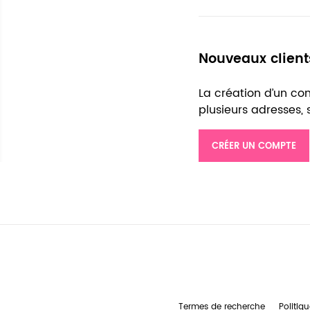
Nouveaux client
La création d’un c
plusieurs adresses,
CRÉER UN COMPTE
Termes de recherche
Politiqu