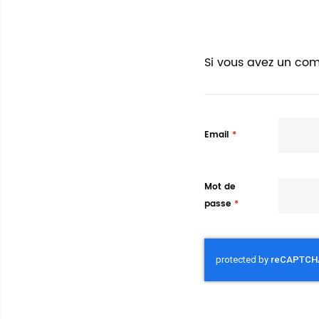
Si vous avez un com
Email
Mot de
passe