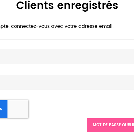
Clients enregistrés
pte, connectez-vous avec votre adresse email.
MOT DE PASSE OUBLI