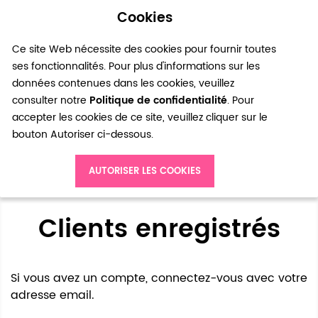
Cookies
0
Ce site Web nécessite des cookies pour fournir toutes
ses fonctionnalités. Pour plus d'informations sur les
données contenues dans les cookies, veuillez
consulter notre
Politique de confidentialité
. Pour
accepter les cookies de ce site, veuillez cliquer sur le
bouton Autoriser ci-dessous.
Accès client
AUTORISER LES COOKIES
Clients enregistrés
Si vous avez un compte, connectez-vous avec votre
adresse email.