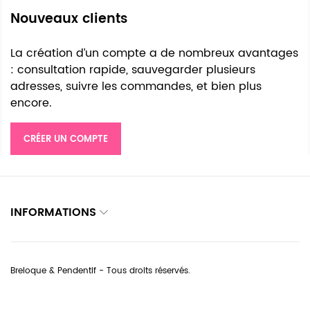
Nouveaux clients
La création d’un compte a de nombreux avantages
: consultation rapide, sauvegarder plusieurs
adresses, suivre les commandes, et bien plus
encore.
CRÉER UN COMPTE
INFORMATIONS
Breloque & Pendentif - Tous droits réservés.