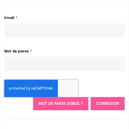
Email
Mot de passe
MOT DE PASSE OUBLIÉ ?
CONNEXION