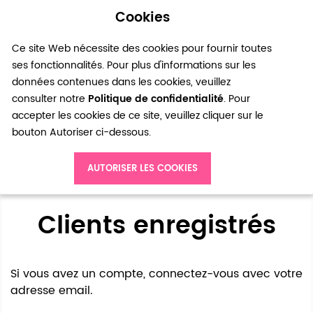
Cookies
0
Ce site Web nécessite des cookies pour fournir toutes
ses fonctionnalités. Pour plus d'informations sur les
données contenues dans les cookies, veuillez
consulter notre
Politique de confidentialité
. Pour
accepter les cookies de ce site, veuillez cliquer sur le
bouton Autoriser ci-dessous.
Accès client
AUTORISER LES COOKIES
Clients enregistrés
Si vous avez un compte, connectez-vous avec votre
adresse email.