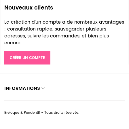
Nouveaux clients
La création d’un compte a de nombreux avantages
: consultation rapide, sauvegarder plusieurs
adresses, suivre les commandes, et bien plus
encore.
CRÉER UN COMPTE
INFORMATIONS
Breloque & Pendentif - Tous droits réservés.