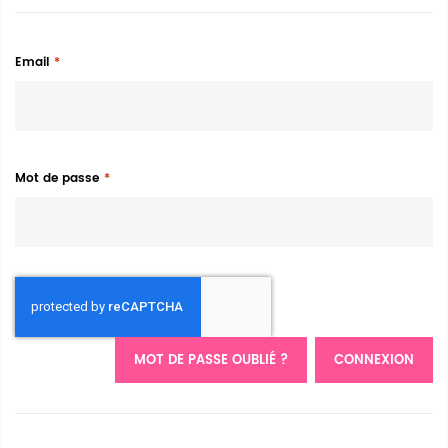
Email
Mot de passe
MOT DE PASSE OUBLIÉ ?
CONNEXION