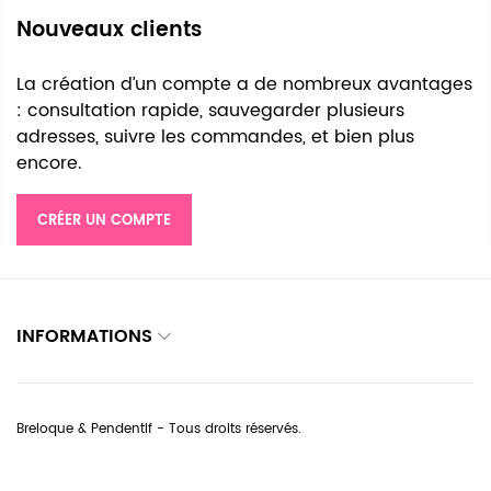
Nouveaux clients
La création d’un compte a de nombreux avantages
: consultation rapide, sauvegarder plusieurs
adresses, suivre les commandes, et bien plus
encore.
CRÉER UN COMPTE
INFORMATIONS
Breloque & Pendentif - Tous droits réservés.