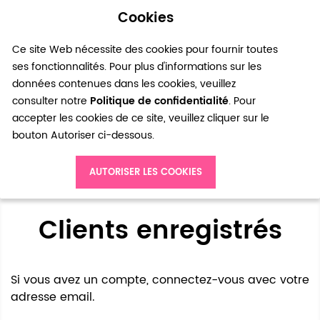
Cookies
0
Ce site Web nécessite des cookies pour fournir toutes
ses fonctionnalités. Pour plus d'informations sur les
données contenues dans les cookies, veuillez
consulter notre
Politique de confidentialité
. Pour
accepter les cookies de ce site, veuillez cliquer sur le
bouton Autoriser ci-dessous.
Accès client
AUTORISER LES COOKIES
Clients enregistrés
Si vous avez un compte, connectez-vous avec votre
adresse email.