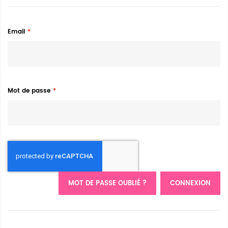
Email
Mot de passe
MOT DE PASSE OUBLIÉ ?
CONNEXION