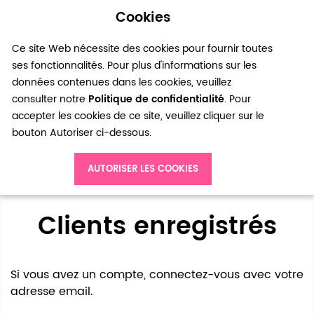
Cookies
0
Ce site Web nécessite des cookies pour fournir toutes
ses fonctionnalités. Pour plus d'informations sur les
données contenues dans les cookies, veuillez
consulter notre
Politique de confidentialité
. Pour
accepter les cookies de ce site, veuillez cliquer sur le
bouton Autoriser ci-dessous.
Accès client
AUTORISER LES COOKIES
Clients enregistrés
Si vous avez un compte, connectez-vous avec votre
adresse email.