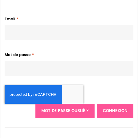
Email
Mot de passe
MOT DE PASSE OUBLIÉ ?
CONNEXION