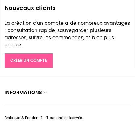
Nouveaux clients
La création d’un compte a de nombreux avantages
: consultation rapide, sauvegarder plusieurs
adresses, suivre les commandes, et bien plus
encore.
CRÉER UN COMPTE
INFORMATIONS
Breloque & Pendentif - Tous droits réservés.