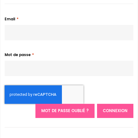
Email
Mot de passe
MOT DE PASSE OUBLIÉ ?
CONNEXION