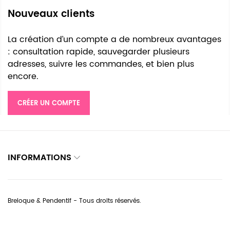
Nouveaux clients
La création d’un compte a de nombreux avantages
: consultation rapide, sauvegarder plusieurs
adresses, suivre les commandes, et bien plus
encore.
CRÉER UN COMPTE
INFORMATIONS
Breloque & Pendentif - Tous droits réservés.