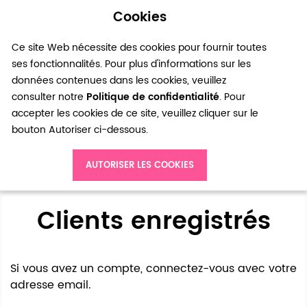
Cookies
0
Ce site Web nécessite des cookies pour fournir toutes
ses fonctionnalités. Pour plus d'informations sur les
données contenues dans les cookies, veuillez
consulter notre
Politique de confidentialité
. Pour
accepter les cookies de ce site, veuillez cliquer sur le
bouton Autoriser ci-dessous.
Accès client
AUTORISER LES COOKIES
Clients enregistrés
Si vous avez un compte, connectez-vous avec votre
adresse email.