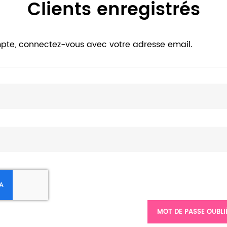
Clients enregistrés
pte, connectez-vous avec votre adresse email.
MOT DE PASSE OUBLI