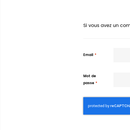
Si vous avez un com
Email
Mot de
passe