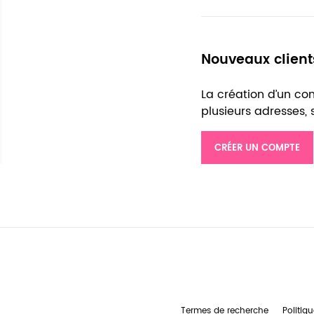
Nouveaux client
La création d’un c
plusieurs adresses,
CRÉER UN COMPTE
Termes de recherche
Politiqu