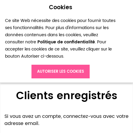
Cookies
0
Ce site Web nécessite des cookies pour fournir toutes
ses fonctionnalités. Pour plus d'informations sur les
données contenues dans les cookies, veuillez
consulter notre
Politique de confidentialité
. Pour
accepter les cookies de ce site, veuillez cliquer sur le
bouton Autoriser ci-dessous.
Accès client
AUTORISER LES COOKIES
Clients enregistrés
Si vous avez un compte, connectez-vous avec votre
adresse email.