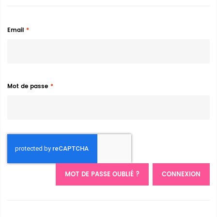
Email
Mot de passe
MOT DE PASSE OUBLIÉ ?
CONNEXION