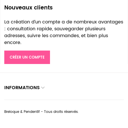
Nouveaux clients
La création d’un compte a de nombreux avantages
: consultation rapide, sauvegarder plusieurs
adresses, suivre les commandes, et bien plus
encore.
CRÉER UN COMPTE
INFORMATIONS
Breloque & Pendentif - Tous droits réservés.