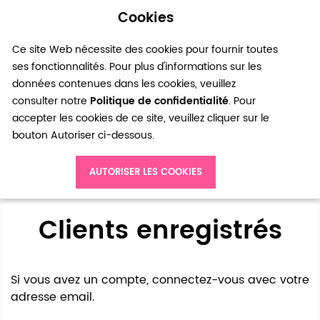
Cookies
0
Ce site Web nécessite des cookies pour fournir toutes
ses fonctionnalités. Pour plus d'informations sur les
données contenues dans les cookies, veuillez
consulter notre
Politique de confidentialité
. Pour
accepter les cookies de ce site, veuillez cliquer sur le
bouton Autoriser ci-dessous.
Accès client
AUTORISER LES COOKIES
Clients enregistrés
Si vous avez un compte, connectez-vous avec votre
adresse email.