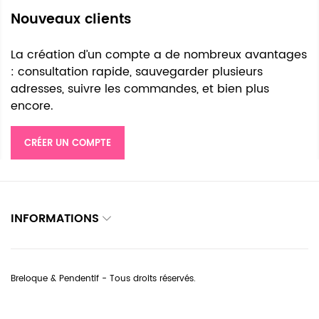
Nouveaux clients
La création d’un compte a de nombreux avantages
: consultation rapide, sauvegarder plusieurs
adresses, suivre les commandes, et bien plus
encore.
CRÉER UN COMPTE
INFORMATIONS
Breloque & Pendentif - Tous droits réservés.