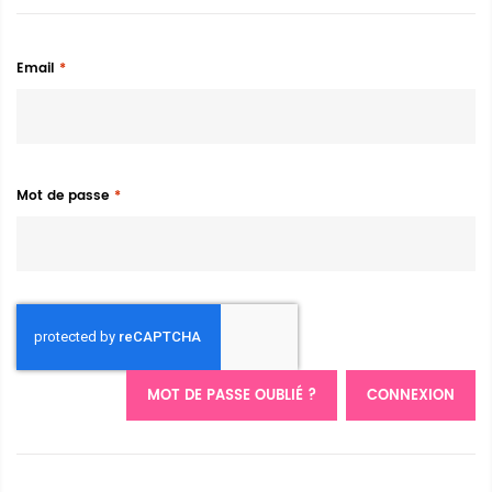
Email
Mot de passe
MOT DE PASSE OUBLIÉ ?
CONNEXION