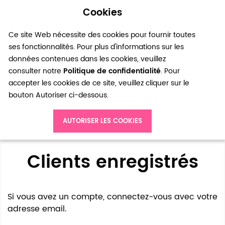
Cookies
0
Ce site Web nécessite des cookies pour fournir toutes
ses fonctionnalités. Pour plus d'informations sur les
données contenues dans les cookies, veuillez
consulter notre
Politique de confidentialité
. Pour
accepter les cookies de ce site, veuillez cliquer sur le
bouton Autoriser ci-dessous.
Accès client
AUTORISER LES COOKIES
Clients enregistrés
Si vous avez un compte, connectez-vous avec votre
adresse email.