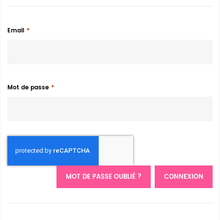
Email
Mot de passe
MOT DE PASSE OUBLIÉ ?
CONNEXION