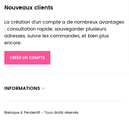
Nouveaux clients
La création d’un compte a de nombreux avantages
: consultation rapide, sauvegarder plusieurs
adresses, suivre les commandes, et bien plus
encore.
CRÉER UN COMPTE
INFORMATIONS
Breloque & Pendentif - Tous droits réservés.