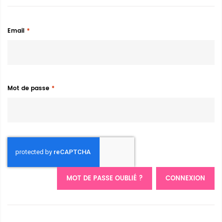
Email
Mot de passe
MOT DE PASSE OUBLIÉ ?
CONNEXION