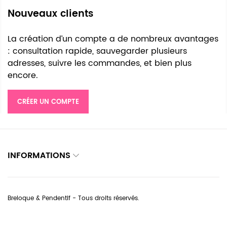
Nouveaux clients
La création d’un compte a de nombreux avantages
: consultation rapide, sauvegarder plusieurs
adresses, suivre les commandes, et bien plus
encore.
CRÉER UN COMPTE
INFORMATIONS
Breloque & Pendentif - Tous droits réservés.