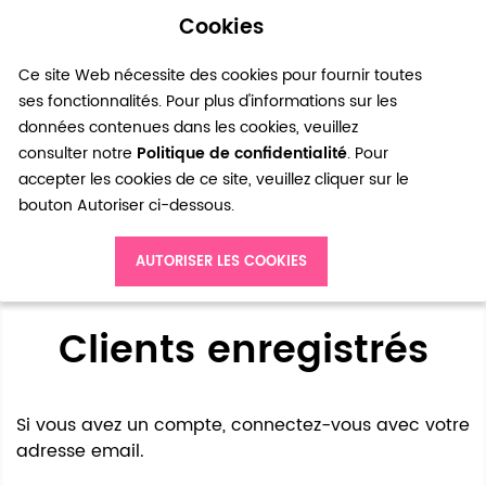
Cookies
0
Ce site Web nécessite des cookies pour fournir toutes
ses fonctionnalités. Pour plus d'informations sur les
données contenues dans les cookies, veuillez
consulter notre
Politique de confidentialité
. Pour
accepter les cookies de ce site, veuillez cliquer sur le
bouton Autoriser ci-dessous.
Accès client
AUTORISER LES COOKIES
Clients enregistrés
Si vous avez un compte, connectez-vous avec votre
adresse email.