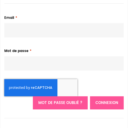
Email
Mot de passe
MOT DE PASSE OUBLIÉ ?
CONNEXION