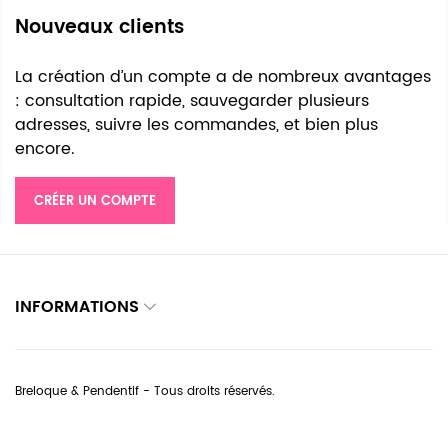
Nouveaux clients
La création d’un compte a de nombreux avantages
: consultation rapide, sauvegarder plusieurs
adresses, suivre les commandes, et bien plus
encore.
CRÉER UN COMPTE
INFORMATIONS
Breloque & Pendentif - Tous droits réservés.