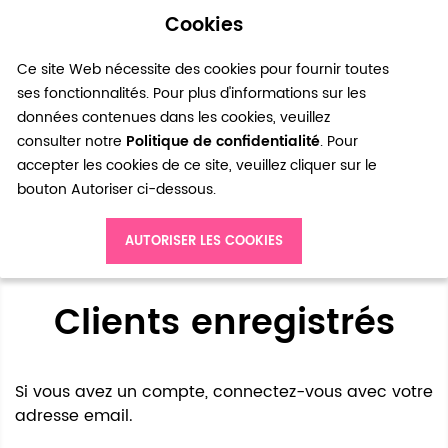
Cookies
0
Ce site Web nécessite des cookies pour fournir toutes
ses fonctionnalités. Pour plus d'informations sur les
données contenues dans les cookies, veuillez
consulter notre
Politique de confidentialité
. Pour
accepter les cookies de ce site, veuillez cliquer sur le
bouton Autoriser ci-dessous.
Accès client
AUTORISER LES COOKIES
Clients enregistrés
Si vous avez un compte, connectez-vous avec votre
adresse email.