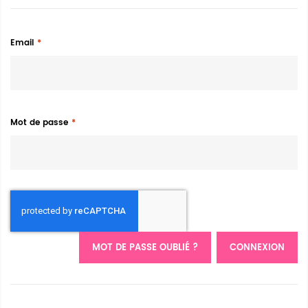
Email
Mot de passe
MOT DE PASSE OUBLIÉ ?
CONNEXION