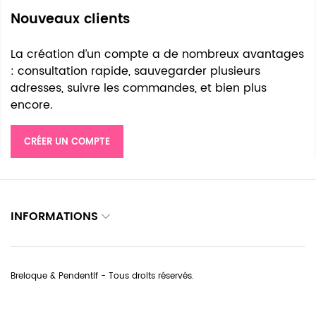
Nouveaux clients
La création d’un compte a de nombreux avantages
: consultation rapide, sauvegarder plusieurs
adresses, suivre les commandes, et bien plus
encore.
CRÉER UN COMPTE
INFORMATIONS
Breloque & Pendentif - Tous droits réservés.