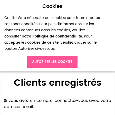
Cookies
0
Ce site Web nécessite des cookies pour fournir toutes
ses fonctionnalités. Pour plus d'informations sur les
données contenues dans les cookies, veuillez
consulter notre
Politique de confidentialité
. Pour
accepter les cookies de ce site, veuillez cliquer sur le
bouton Autoriser ci-dessous.
Accès client
AUTORISER LES COOKIES
Clients enregistrés
Si vous avez un compte, connectez-vous avec votre
adresse email.