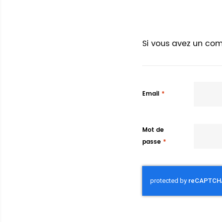
Si vous avez un com
Email
Mot de
passe