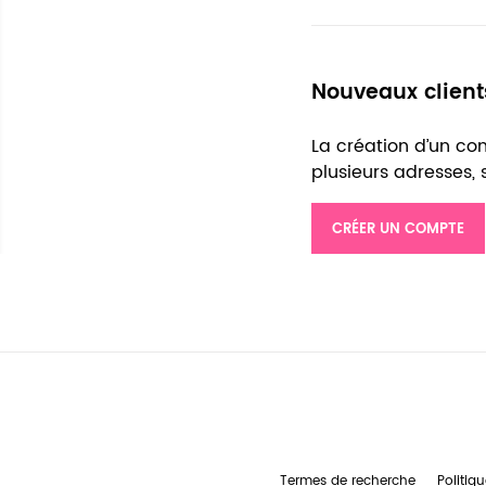
Nouveaux client
La création d’un c
plusieurs adresses,
CRÉER UN COMPTE
Termes de recherche
Politiqu