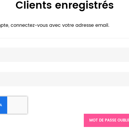
Clients enregistrés
pte, connectez-vous avec votre adresse email.
MOT DE PASSE OUBLI