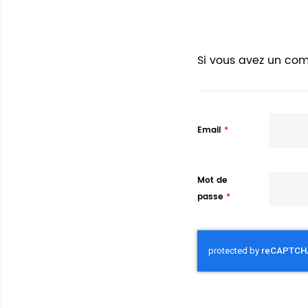
Si vous avez un com
Email
Mot de
passe