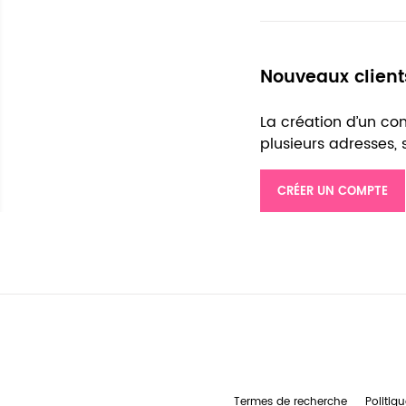
Nouveaux client
La création d’un c
plusieurs adresses,
CRÉER UN COMPTE
Termes de recherche
Politiqu