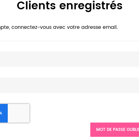
Clients enregistrés
pte, connectez-vous avec votre adresse email.
MOT DE PASSE OUBLI