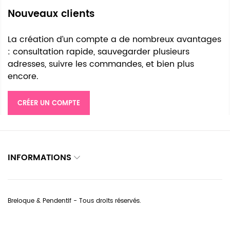
Nouveaux clients
La création d’un compte a de nombreux avantages
: consultation rapide, sauvegarder plusieurs
adresses, suivre les commandes, et bien plus
encore.
CRÉER UN COMPTE
INFORMATIONS
Breloque & Pendentif - Tous droits réservés.