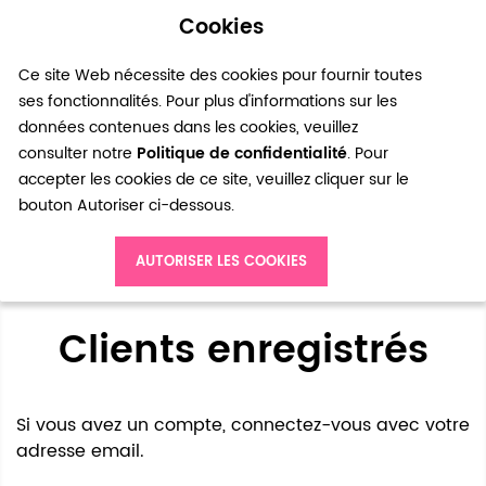
Cookies
0
Ce site Web nécessite des cookies pour fournir toutes
ses fonctionnalités. Pour plus d'informations sur les
données contenues dans les cookies, veuillez
consulter notre
Politique de confidentialité
. Pour
accepter les cookies de ce site, veuillez cliquer sur le
bouton Autoriser ci-dessous.
Accès client
AUTORISER LES COOKIES
Clients enregistrés
Si vous avez un compte, connectez-vous avec votre
adresse email.