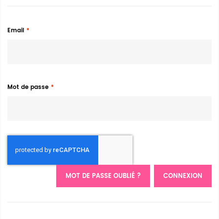
Email
Mot de passe
MOT DE PASSE OUBLIÉ ?
CONNEXION