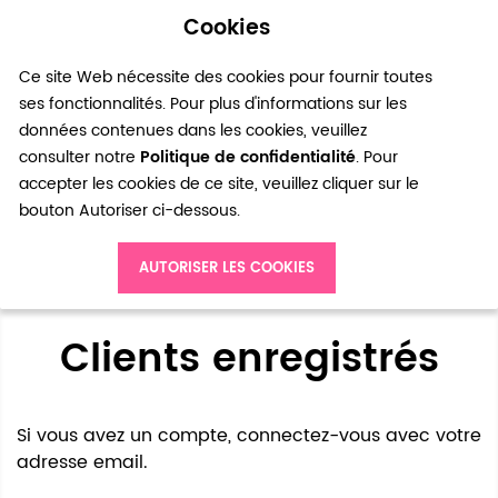
Cookies
0
Ce site Web nécessite des cookies pour fournir toutes
ses fonctionnalités. Pour plus d'informations sur les
données contenues dans les cookies, veuillez
consulter notre
Politique de confidentialité
. Pour
accepter les cookies de ce site, veuillez cliquer sur le
bouton Autoriser ci-dessous.
Accès client
AUTORISER LES COOKIES
Clients enregistrés
Si vous avez un compte, connectez-vous avec votre
adresse email.