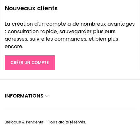
Nouveaux clients
La création d’un compte a de nombreux avantages
: consultation rapide, sauvegarder plusieurs
adresses, suivre les commandes, et bien plus
encore.
CRÉER UN COMPTE
INFORMATIONS
Breloque & Pendentif - Tous droits réservés.