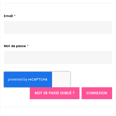
Email
Mot de passe
MOT DE PASSE OUBLIÉ ?
CONNEXION