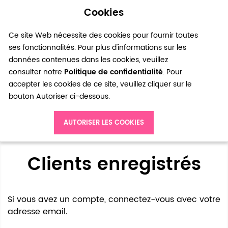
Cookies
0
Ce site Web nécessite des cookies pour fournir toutes
ses fonctionnalités. Pour plus d'informations sur les
données contenues dans les cookies, veuillez
consulter notre
Politique de confidentialité
. Pour
accepter les cookies de ce site, veuillez cliquer sur le
bouton Autoriser ci-dessous.
Accès client
AUTORISER LES COOKIES
Clients enregistrés
Si vous avez un compte, connectez-vous avec votre
adresse email.