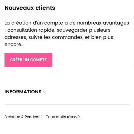
Nouveaux clients
La création d’un compte a de nombreux avantages
: consultation rapide, sauvegarder plusieurs
adresses, suivre les commandes, et bien plus
encore.
CRÉER UN COMPTE
INFORMATIONS
Breloque & Pendentif - Tous droits réservés.