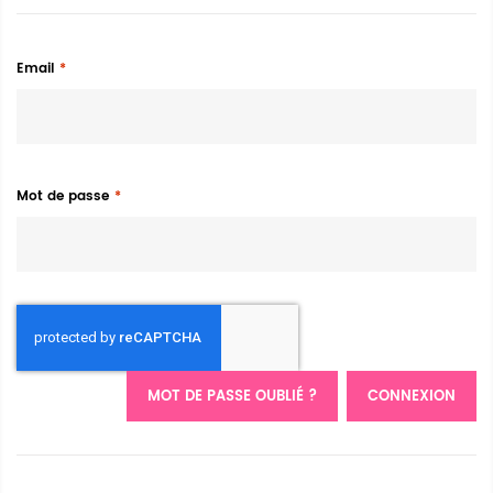
Email
Mot de passe
MOT DE PASSE OUBLIÉ ?
CONNEXION