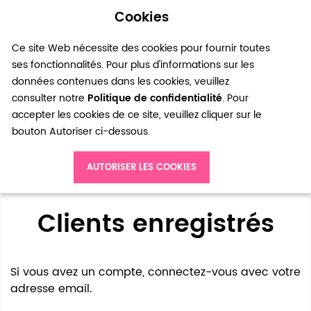
Cookies
0
Ce site Web nécessite des cookies pour fournir toutes
ses fonctionnalités. Pour plus d'informations sur les
données contenues dans les cookies, veuillez
consulter notre
Politique de confidentialité
. Pour
accepter les cookies de ce site, veuillez cliquer sur le
bouton Autoriser ci-dessous.
Accès client
AUTORISER LES COOKIES
Clients enregistrés
Si vous avez un compte, connectez-vous avec votre
adresse email.