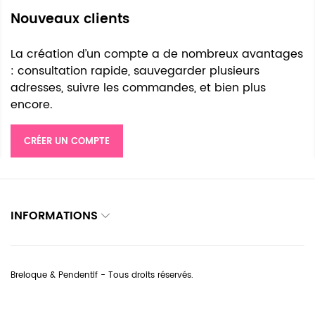
Nouveaux clients
La création d’un compte a de nombreux avantages
: consultation rapide, sauvegarder plusieurs
adresses, suivre les commandes, et bien plus
encore.
CRÉER UN COMPTE
INFORMATIONS
Breloque & Pendentif - Tous droits réservés.