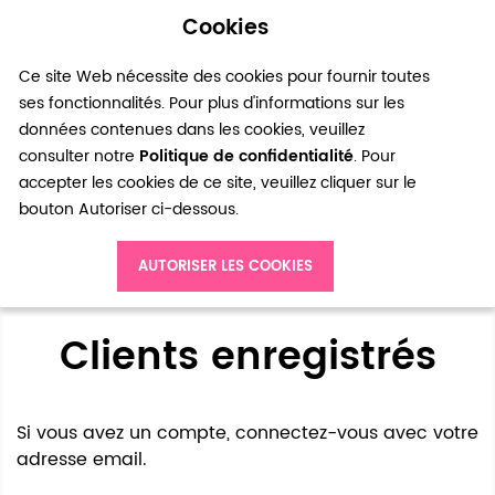
Cookies
0
Ce site Web nécessite des cookies pour fournir toutes
ses fonctionnalités. Pour plus d'informations sur les
données contenues dans les cookies, veuillez
consulter notre
Politique de confidentialité
. Pour
accepter les cookies de ce site, veuillez cliquer sur le
bouton Autoriser ci-dessous.
Accès client
AUTORISER LES COOKIES
Clients enregistrés
Si vous avez un compte, connectez-vous avec votre
adresse email.