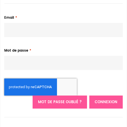
Email
Mot de passe
MOT DE PASSE OUBLIÉ ?
CONNEXION