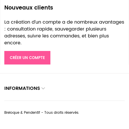
Nouveaux clients
La création d’un compte a de nombreux avantages
: consultation rapide, sauvegarder plusieurs
adresses, suivre les commandes, et bien plus
encore.
CRÉER UN COMPTE
INFORMATIONS
Breloque & Pendentif - Tous droits réservés.