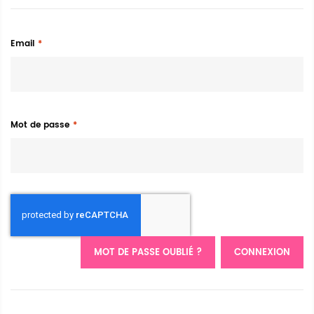
Email
Mot de passe
MOT DE PASSE OUBLIÉ ?
CONNEXION