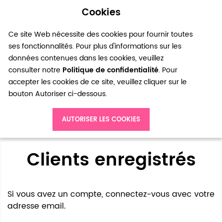
Cookies
0
Ce site Web nécessite des cookies pour fournir toutes
ses fonctionnalités. Pour plus d'informations sur les
données contenues dans les cookies, veuillez
consulter notre
Politique de confidentialité
. Pour
accepter les cookies de ce site, veuillez cliquer sur le
bouton Autoriser ci-dessous.
Accès client
AUTORISER LES COOKIES
Clients enregistrés
Si vous avez un compte, connectez-vous avec votre
adresse email.