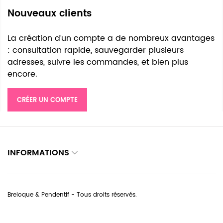
Nouveaux clients
La création d’un compte a de nombreux avantages
: consultation rapide, sauvegarder plusieurs
adresses, suivre les commandes, et bien plus
encore.
CRÉER UN COMPTE
INFORMATIONS
Breloque & Pendentif - Tous droits réservés.