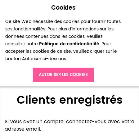
Cookies
0
Ce site Web nécessite des cookies pour fournir toutes
ses fonctionnalités. Pour plus d'informations sur les
données contenues dans les cookies, veuillez
consulter notre
Politique de confidentialité
. Pour
accepter les cookies de ce site, veuillez cliquer sur le
bouton Autoriser ci-dessous.
Accès client
AUTORISER LES COOKIES
Clients enregistrés
Si vous avez un compte, connectez-vous avec votre
adresse email.