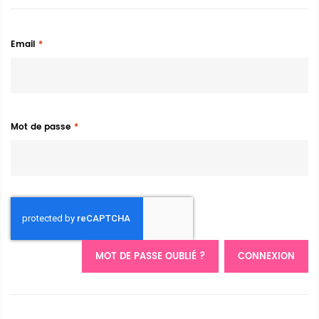
Email
Mot de passe
MOT DE PASSE OUBLIÉ ?
CONNEXION