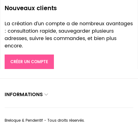
Nouveaux clients
La création d’un compte a de nombreux avantages
: consultation rapide, sauvegarder plusieurs
adresses, suivre les commandes, et bien plus
encore.
CRÉER UN COMPTE
INFORMATIONS
Breloque & Pendentif - Tous droits réservés.