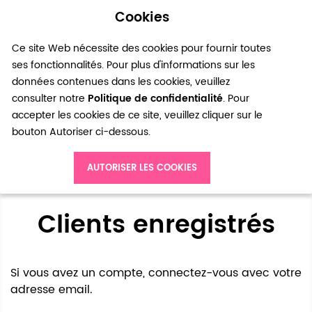
Cookies
0
Ce site Web nécessite des cookies pour fournir toutes
ses fonctionnalités. Pour plus d'informations sur les
données contenues dans les cookies, veuillez
consulter notre
Politique de confidentialité
. Pour
accepter les cookies de ce site, veuillez cliquer sur le
bouton Autoriser ci-dessous.
Accès client
AUTORISER LES COOKIES
Clients enregistrés
Si vous avez un compte, connectez-vous avec votre
adresse email.