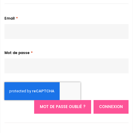
Email
Mot de passe
MOT DE PASSE OUBLIÉ ?
CONNEXION