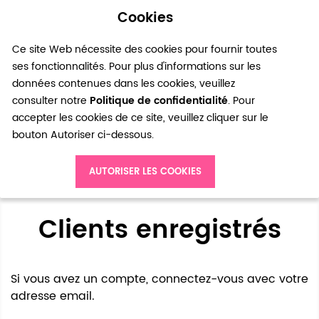
Cookies
0
Ce site Web nécessite des cookies pour fournir toutes
ses fonctionnalités. Pour plus d'informations sur les
données contenues dans les cookies, veuillez
consulter notre
Politique de confidentialité
. Pour
accepter les cookies de ce site, veuillez cliquer sur le
bouton Autoriser ci-dessous.
Accès client
AUTORISER LES COOKIES
Clients enregistrés
Si vous avez un compte, connectez-vous avec votre
adresse email.