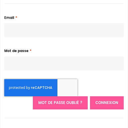
Email
Mot de passe
MOT DE PASSE OUBLIÉ ?
CONNEXION