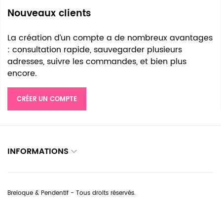
Nouveaux clients
La création d’un compte a de nombreux avantages
: consultation rapide, sauvegarder plusieurs
adresses, suivre les commandes, et bien plus
encore.
CRÉER UN COMPTE
INFORMATIONS
Breloque & Pendentif - Tous droits réservés.