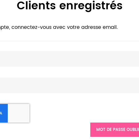
Clients enregistrés
pte, connectez-vous avec votre adresse email.
MOT DE PASSE OUBLI