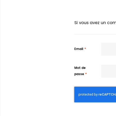
Si vous avez un com
Email
Mot de
passe