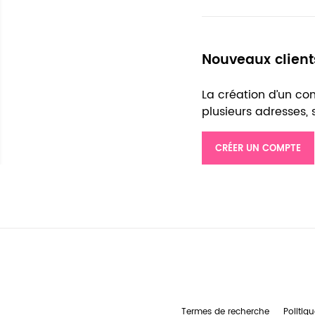
Nouveaux client
La création d’un c
plusieurs adresses,
CRÉER UN COMPTE
Termes de recherche
Politiqu