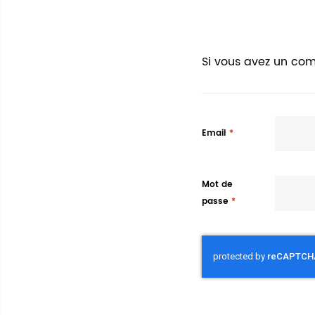
Si vous avez un com
Email
Mot de
passe