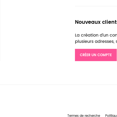
Nouveaux client
La création d’un c
plusieurs adresses,
CRÉER UN COMPTE
Termes de recherche
Politiqu