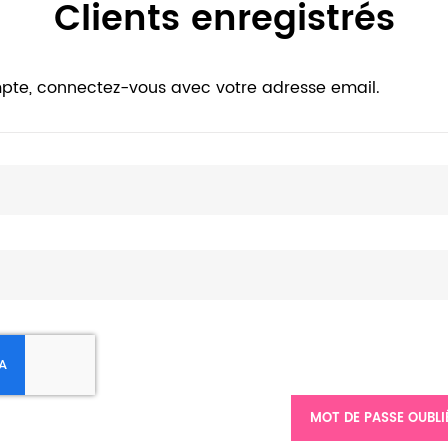
Clients enregistrés
pte, connectez-vous avec votre adresse email.
MOT DE PASSE OUBLI