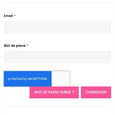
Email
Mot de passe
MOT DE PASSE OUBLIÉ ?
CONNEXION