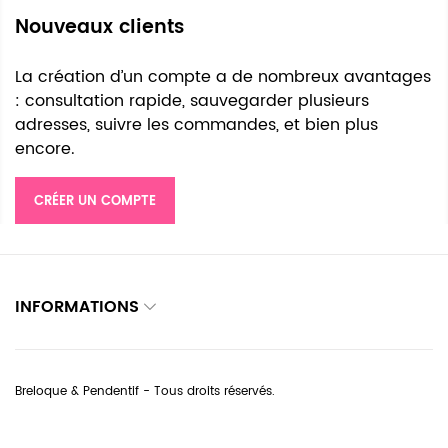
Nouveaux clients
La création d’un compte a de nombreux avantages
: consultation rapide, sauvegarder plusieurs
adresses, suivre les commandes, et bien plus
encore.
CRÉER UN COMPTE
INFORMATIONS
Breloque & Pendentif - Tous droits réservés.