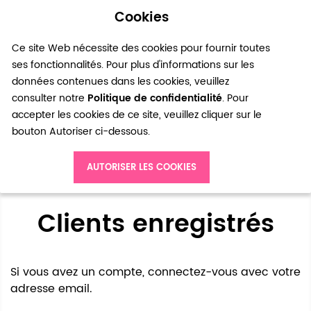
Cookies
0
Ce site Web nécessite des cookies pour fournir toutes
ses fonctionnalités. Pour plus d'informations sur les
données contenues dans les cookies, veuillez
consulter notre
Politique de confidentialité
. Pour
accepter les cookies de ce site, veuillez cliquer sur le
bouton Autoriser ci-dessous.
Accès client
AUTORISER LES COOKIES
Clients enregistrés
Si vous avez un compte, connectez-vous avec votre
adresse email.